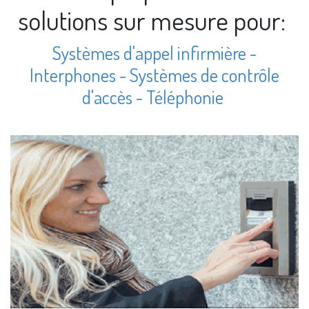
solutions sur mesure pour:
Systèmes d'appel infirmière -
Interphones - Systèmes de contrôle
d'accès - Téléphonie