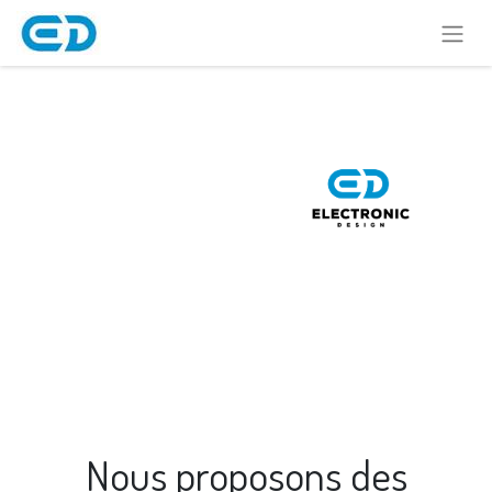
Nous proposons des