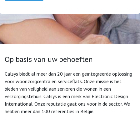
Op basis van uw behoeften
Calsys biedt al meer dan 20 jaar een geïntegreerde oplossing
voor woonzorgcentra en serviceflats. Onze missie is het
bieden van veiligheid aan senioren die wonen in een
verzorgingstehuis. Calsys is een merk van Electronic Design
International. Onze reputatie gaat ons voor in de sector. We
hebben meer dan 100 referenties in België.