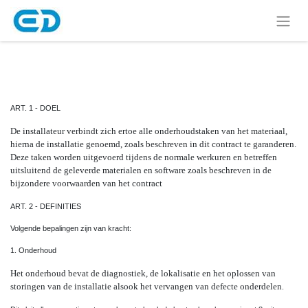
ART. 1 - DOEL
De installateur verbindt zich ertoe alle onderhoudstaken van het materiaal,
hierna de installatie genoemd, zoals beschreven in dit contract te garanderen.
Deze taken worden uitgevoerd tijdens de normale werkuren en betreffen
uitsluitend de geleverde materialen en software zoals beschreven in de
bijzondere voorwaarden van het contract
ART. 2 - DEFINITIES
Volgende bepalingen zijn van kracht:
1. Onderhoud
Het onderhoud bevat de diagnostiek, de lokalisatie en het oplossen van
storingen van de installatie alsook het vervangen van defecte onderdelen
.